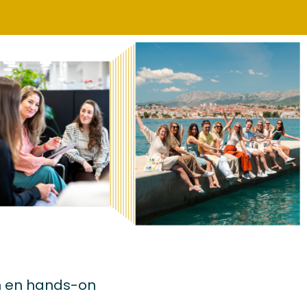
n en hands-on