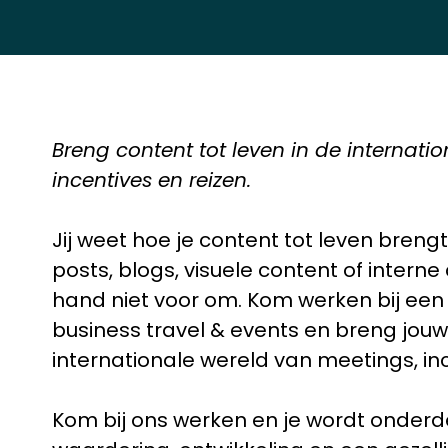
Breng content tot leven in de internati
incentives en reizen.
Jij weet hoe je content tot leven breng
posts, blogs, visuele content of interne
hand niet voor om. Kom werken bij ee
business travel & events en breng jouw 
internationale wereld van meetings, inc
Kom bij ons werken en je wordt onderd