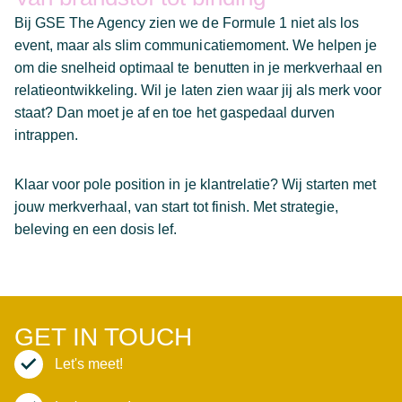
Bij GSE The Agency zien we de Formule 1 niet als los
event, maar als slim communicatiemoment. We helpen je
om die snelheid optimaal te benutten in je merkverhaal en
relatieontwikkeling. Wil je laten zien waar jij als merk voor
staat? Dan moet je af en toe het gaspedaal durven
intrappen.
Klaar voor pole position in je klantrelatie? Wij starten met
jouw merkverhaal, van start tot finish. Met strategie,
beleving en een dosis lef.
GET IN TOUCH
Let's meet!