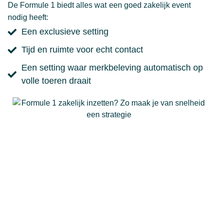
De Formule 1 biedt alles wat een goed zakelijk event
nodig heeft:
Een exclusieve setting
Tijd en ruimte voor echt contact
Een setting waar merkbeleving automatisch op
volle toeren draait