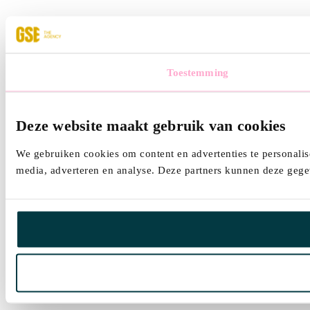
Toestemming
Deze website maakt gebruik van cookies
We gebruiken cookies om content en advertenties te personalis
media, adverteren en analyse. Deze partners kunnen deze gegev