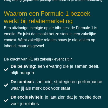
Waarom een Formule 1 bezoek
werkt bij relatiemarketing
Een uitzinnige menigte op de tribunes: de Formule 1 is
emotie. En juist dat maakt het zo sterk in een zakelijke
context. Want zakelijke relaties bouw je niet alleen op
inhoud, maar op gevoel.
De kracht van F1 als zakelijk event zit in:
De beleving:
een ervaring die je samen deelt,
blijft hangen
De context:
snelheid, strategie en performance
waar jij als merk ook voor staat
De exclusiviteit:
je laat zien dat je moeite doet
voor je relaties