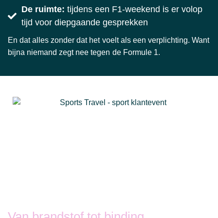
De ruimte:
tijdens een F1-weekend is er volop
tijd voor diepgaande gesprekken
En dat alles zonder dat het voelt als een verplichting. Want
bijna niemand zegt nee tegen de Formule 1.
Van brandstof tot binding