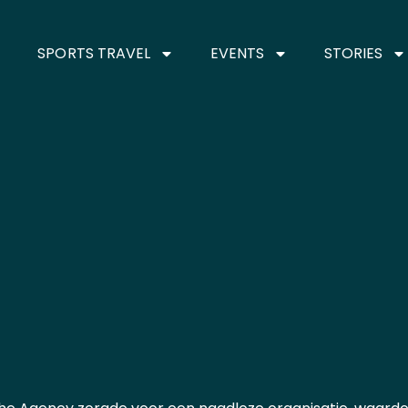
 TRAVEL
SPORTS TRAVEL
EVENTS
SPORTS TRAVEL
EVENTS
STORIES