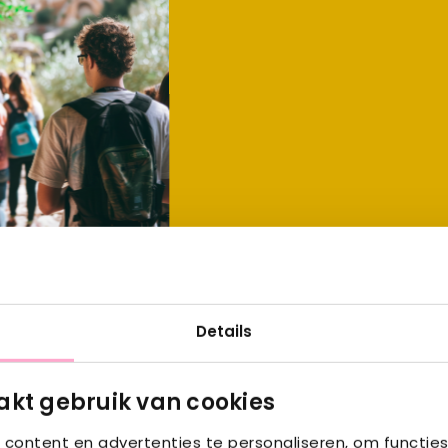
Details
kt gebruik van cookies
content en advertenties te personaliseren, om functies