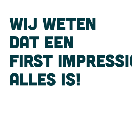
WIJ WETEN
DAT EEN
FIRST IMPRESS
ALLES IS!