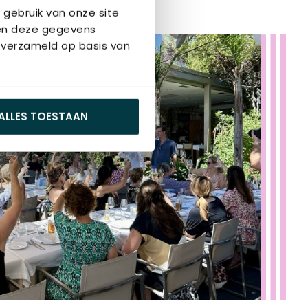
 gebruik van onze site
nen deze gegevens
 verzameld op basis van
ALLES TOESTAAN