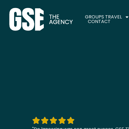
GROUPS
GROUPS TRAVEL
CONTACT