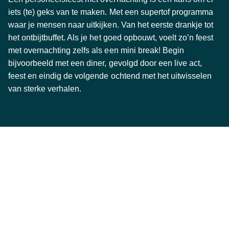
iets (te) geks van te maken. Met een supertof programma
waar je mensen naar uitkijken. Van het eerste drankje tot
het ontbijtbuffet. Als je het goed opbouwt, voelt zo’n feest
met overnachting zelfs als een mini break! Begin
bijvoorbeeld met een diner, gevolgd door een live act,
feest en eindig de volgende ochtend met het uitwisselen
van sterke verhalen.