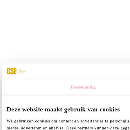
Toestemming
Deze website maakt gebruik van cookies
We gebruiken cookies om content en advertenties te personalis
media, adverteren en analyse. Deze partners kunnen deze gegev