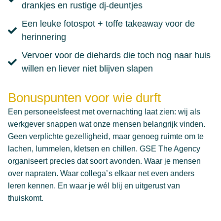
drankjes en rustige dj-deuntjes
Een leuke fotospot + toffe takeaway voor de
herinnering
Vervoer voor de diehards die toch nog naar huis
willen en liever niet blijven slapen
Bonuspunten voor wie durft
Een personeelsfeest met overnachting laat zien: wij als
werkgever snappen wat onze mensen belangrijk vinden.
Geen verplichte gezelligheid, maar genoeg ruimte om te
lachen, lummelen, kletsen en chillen. GSE The Agency
organiseert precies dat soort avonden. Waar je mensen
over napraten. Waar collega’s elkaar net even anders
leren kennen. En waar je wél blij en uitgerust van
thuiskomt.