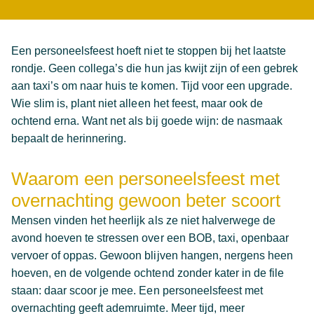
Een personeelsfeest hoeft niet te stoppen bij het laatste
rondje. Geen collega’s die hun jas kwijt zijn of een gebrek
aan taxi’s om naar huis te komen. Tijd voor een upgrade.
Wie slim is, plant niet alleen het feest, maar ook de
ochtend erna. Want net als bij goede wijn: de nasmaak
bepaalt de herinnering.
Waarom een personeelsfeest met
overnachting gewoon beter scoort
Mensen vinden het heerlijk als ze niet halverwege de
avond hoeven te stressen over een BOB, taxi, openbaar
vervoer of oppas. Gewoon blijven hangen, nergens heen
hoeven, en de volgende ochtend zonder kater in de file
staan: daar scoor je mee. Een personeelsfeest met
overnachting geeft ademruimte. Meer tijd, meer