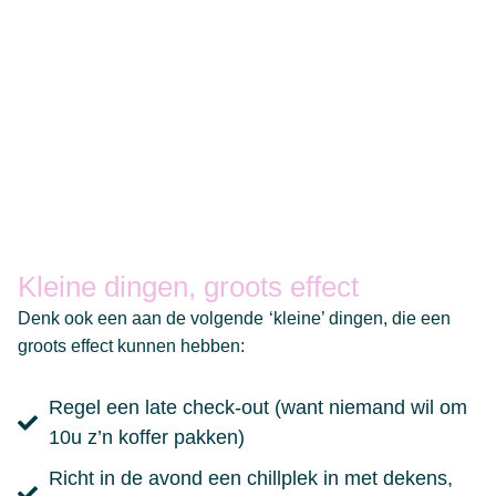
Kleine dingen, groots effect
Denk ook een aan de volgende ‘kleine’ dingen, die een
groots effect kunnen hebben:
Regel een late check-out (want niemand wil om
10u z’n koffer pakken)
Richt in de avond een chillplek in met dekens,