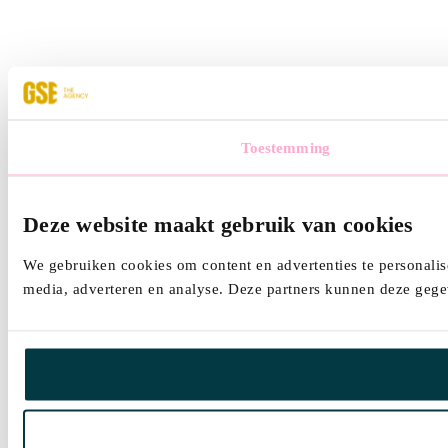
Toestemming
Deze website maakt gebruik van cookies
We gebruiken cookies om content en advertenties te personalis
media, adverteren en analyse. Deze partners kunnen deze gegev