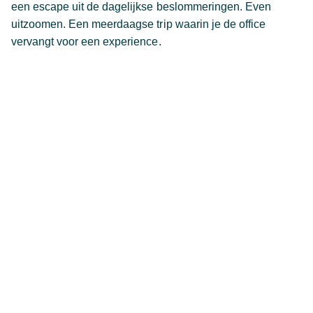
een escape uit de dagelijkse beslommeringen. Even
uitzoomen. Een meerdaagse trip waarin je de office
vervangt voor een experience.