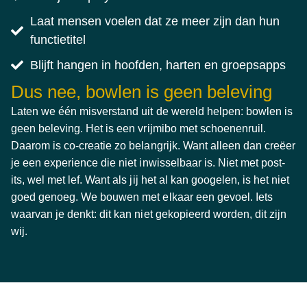
Laat mensen voelen dat ze meer zijn dan hun
functietitel
Blijft hangen in hoofden, harten en groepsapps
Dus nee, bowlen is geen beleving
Laten we één misverstand uit de wereld helpen: bowlen is
geen beleving. Het is een vrijmibo met schoenenruil.
Daarom is co-creatie zo belangrijk. Want alleen dan creëer
je een experience die niet inwisselbaar is. Niet met post-
its, wel met lef. Want als jij het al kan googelen, is het niet
goed genoeg. We bouwen met elkaar een gevoel. Iets
waarvan je denkt: dit kan niet gekopieerd worden, dit zijn
wij.