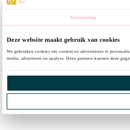
Toestemming
Deze website maakt gebruik van cookies
We gebruiken cookies om content en advertenties te personalis
media, adverteren en analyse. Deze partners kunnen deze gegev