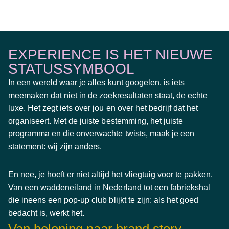
EXPERIENCE IS HET NIEUWE
STATUSSYMBOOL
In een wereld waar je alles kunt googelen, is iets
meemaken dat niet
in de zoekresultaten staat, de echte
luxe. Het zegt iets over jou en over het bedrijf dat het
organiseert. Met de juiste bestemming, het juiste
programma en die onverwachte twists, maak je een
statement: wij zijn anders.
En nee, je hoeft er niet altijd het vliegtuig voor te pakken.
Van een waddeneiland in Nederland tot een fabriekshal
die ineens een pop-up club blijkt te zijn: als het goed
bedacht is, werkt het.
Van beloning naar brand story