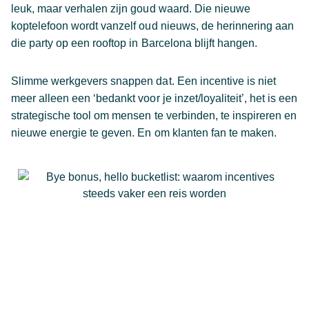
leuk, maar verhalen zijn goud waard. Die nieuwe
koptelefoon wordt vanzelf oud nieuws, de herinnering aan
die party op een rooftop in Barcelona blijft hangen.
Slimme werkgevers snappen dat. Een incentive is niet
meer alleen een ‘bedankt voor je inzet/loyaliteit’, het is een
strategische tool om mensen te verbinden, te inspireren en
nieuwe energie te geven. En om klanten fan te maken.