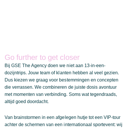
Go further to get closer
Bij GSE The Agency doen we niet aan 13-in-een-
dozijntrips. Jouw team of klanten hebben al veel gezien.
Dus kiezen we graag voor bestemmingen en concepten
die verrassen. We combineren de juiste dosis avontuur
met momenten van verbinding. Soms wat tegendraads,
altijd goed doordacht.
Van brainstormen in een afgelegen hutje tot een VIP-tour
achter de schermen van een internationaal sportevent: wij