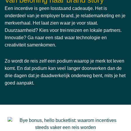
Een incentive is geen losstaand cadeautje. Het is
onderdeel van je employer brand, je relatiemarketing en je
merkverhaal. Het laat zien waar je voor staat.
Duurzaamheid? Kies voor treinreizen en lokale partners.
Innovatie? Ga naar een stad waar technologie en
creativiteit samenkomen.
Zo wordt de reis zelf een podium waarop je merk tot leven
komt. En dat podium kan veel langer doorwerken dan de
drie dagen dat je daadwerkelijk onderweg bent, mits je het
goed aanpakt.