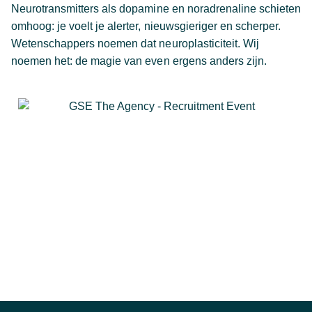
Neurotransmitters als dopamine en noradrenaline schieten
omhoog: je voelt je alerter, nieuwsgieriger en scherper.
Wetenschappers noemen dat neuroplasticiteit. Wij
noemen het: de magie van even ergens anders zijn.