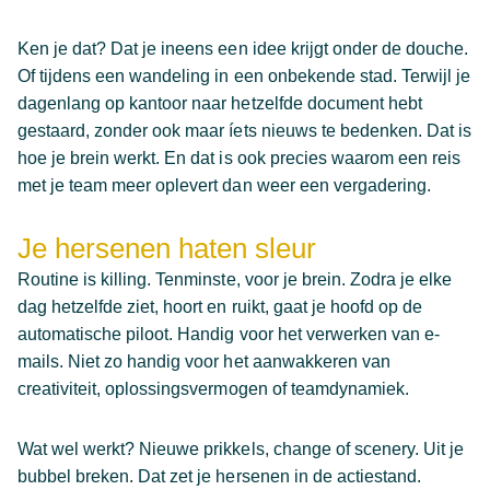
Ken je dat? Dat je ineens een idee krijgt onder de douche.
Of tijdens een wandeling in een onbekende stad. Terwijl je
dagenlang op kantoor naar hetzelfde document hebt
gestaard, zonder ook maar íets nieuws te bedenken. Dat is
hoe je brein werkt. En dat is ook precies waarom een reis
met je team meer oplevert dan weer een vergadering.
Je hersenen haten sleur
Routine is killing. Tenminste, voor je brein. Zodra je elke
dag hetzelfde ziet, hoort en ruikt, gaat je hoofd op de
automatische piloot. Handig voor het verwerken van e-
mails. Niet zo handig voor het aanwakkeren van
creativiteit, oplossingsvermogen of teamdynamiek.
Wat wel werkt? Nieuwe prikkels, change of scenery. Uit je
bubbel breken. Dat zet je hersenen in de actiestand.