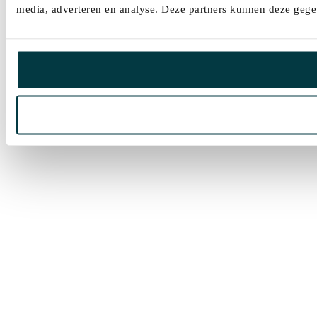
media, adverteren en analyse. Deze partners kunnen deze gegev