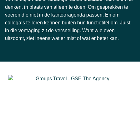
denken, in plaats van alleen te doen. Om gesprekken te
voeren die niet in de kantooragenda passen. En om
collega’s te leren kennen buiten hun functietitel om. Juist
in die vertraging zit de versnelling. Want wie even
uitzoomt, ziet ineens wat er mist of wat er beter kan.