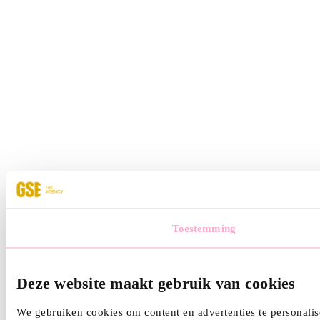
Toestemming
Deze website maakt gebruik van cookies
We gebruiken cookies om content en advertenties te personalis