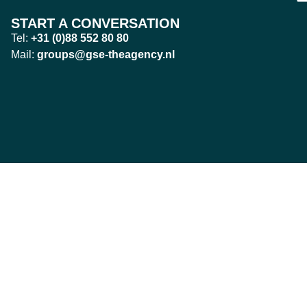
START A CONVERSATION
Tel:
+31 (0)88 552 80 80
Mail:
groups@gse-theagency.nl