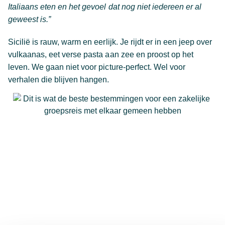
Italiaans eten en het gevoel dat nog niet iedereen er al
geweest is.”
Sicilië is rauw, warm en eerlijk. Je rijdt er in een jeep over
vulkaanas, eet verse pasta aan zee en proost op het
leven. We gaan niet voor picture-perfect. Wel voor
verhalen die blijven hangen.