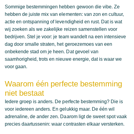
Sommige bestemmingen hebben gewoon die vibe. Ze
hebben de juiste mix van elementen: van zon en cultuur,
actie en ontspanning of levendigheid en rust. Dat is wat
wij zoeken als we zakelijke reizen samenstellen voor
bedrijven. Stel je voor: je team wandelt na een intensieve
dag door smalle straten, het geroezemoes van een
onbekende stad om je heen. Dat gevoel van
saamhorigheid, trots en nieuwe energie, dat is waar we
voor gaan.
Waarom één perfecte bestemming
niet bestaat
Iedere groep is anders. De perfecte bestemming? Die is
voor iedereen anders. En gelukkig maar. De één wil
adrenaline, de ander zen. Daarom ligt de sweet spot vaak
precies daartussenin: waar contrasten elkaar versterken.