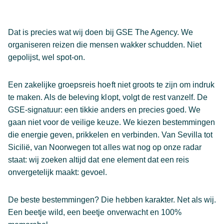
Dat is precies wat wij doen bij GSE The Agency. We
organiseren reizen die mensen wakker schudden. Niet
gepolijst, wel spot-on.
Een zakelijke groepsreis hoeft niet groots te zijn om indruk
te maken. Als de beleving klopt, volgt de rest vanzelf. De
GSE-signatuur: een tikkie anders en precies goed. We
gaan niet voor de veilige keuze. We kiezen bestemmingen
die energie geven, prikkelen en verbinden.
Van Sevilla tot
Sicilië, van Noorwegen tot alles wat nog op onze radar
staat: wij zoeken altijd dat ene element dat een reis
onvergetelijk maakt: gevoel.
De beste bestemmingen? Die hebben karakter. Net als wij.
Een beetje wild, een beetje onverwacht en 100%