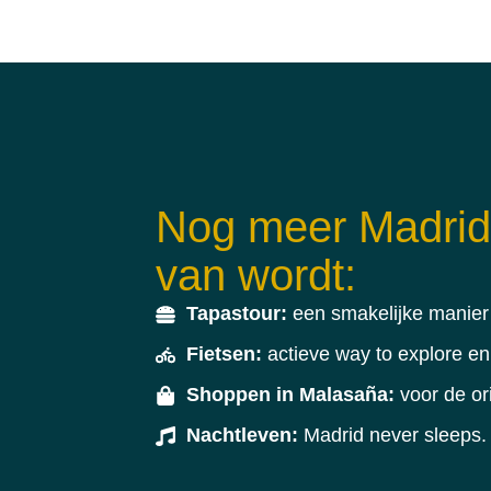
Nog meer Madrid 
van wordt:
Tapastour:
een smakelijke manier 
Fietsen:
actieve way to explore en
Shoppen in Malasaña:
voor de or
Nachtleven:
Madrid never sleeps. 