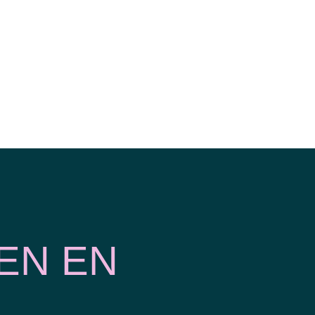
EN EN