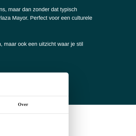
ans, maar dan zonder dat typisch
Plaza Mayor. Perfect voor een culturele
, maar ook een uitzicht waar je stil
Over