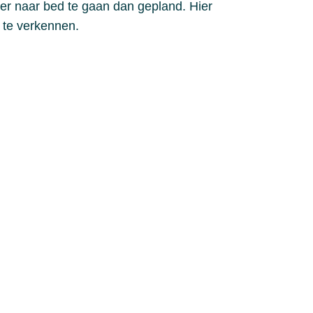
ter naar bed te gaan dan gepland. Hier
d te verkennen.