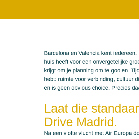
Barcelona en Valencia kent iedereen. M
huis heeft voor een onvergetelijke gro
krijgt om je planning om te gooien. Ti
hebt: ruimte voor verbinding, cultuur 
en is geen obvious choice. Precies da
Laat die standaar
Drive Madrid.
Na een vlotte vlucht met Air Europa 