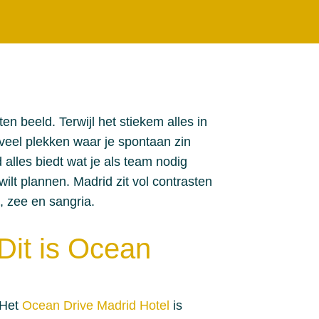
n beeld. Terwijl het stiekem alles in
 veel plekken waar je spontaan zin
alles biedt wat je als team nodig
ilt plannen. Madrid zit vol contrasten
, zee en sangria.
 Dit is Ocean
 Het
Ocean Drive Madrid Hotel
is